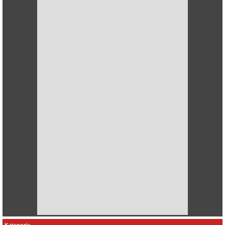
Kategorie