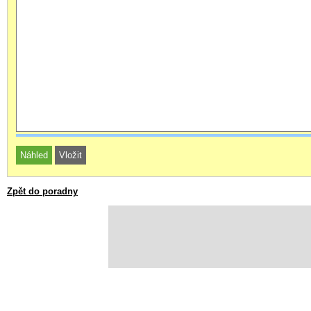
Zpět do poradny