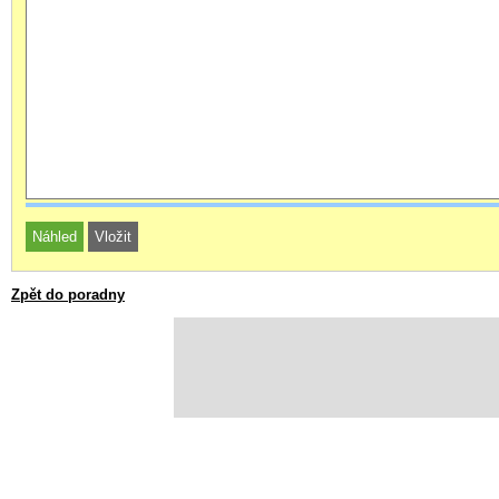
Zpět do poradny