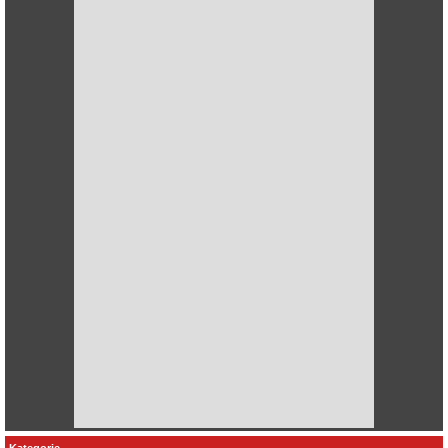
Kategorie