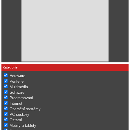
Kategorie
Hardware
Periferie
Multimédia
Software
Programování
Internet
Operační systémy
PC sestavy
Ostatní
Mobily a tablety