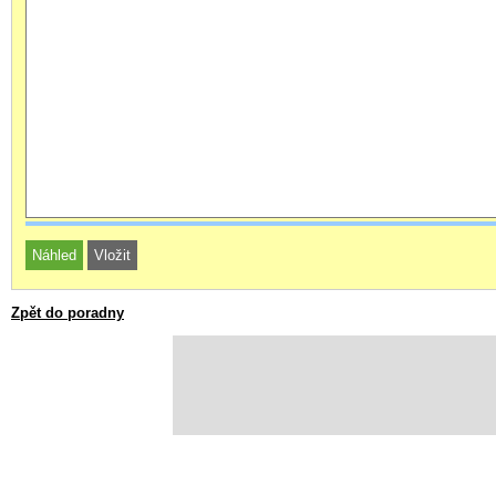
Zpět do poradny