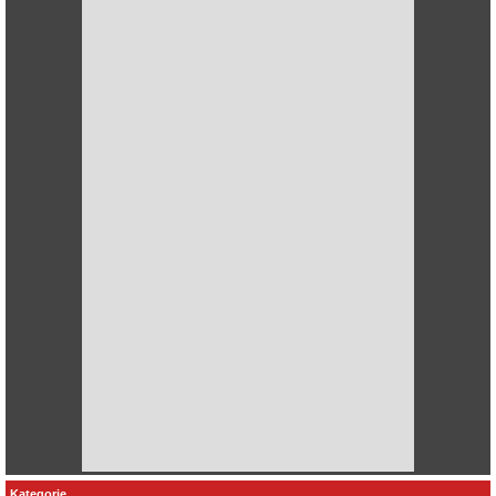
Kategorie