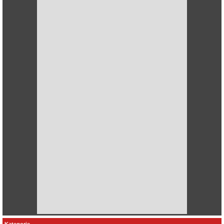
Kategorie