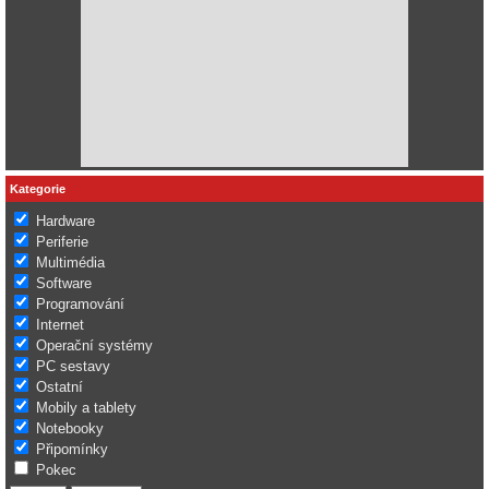
Kategorie
Hardware
Periferie
Multimédia
Software
Programování
Internet
Operační systémy
PC sestavy
Ostatní
Mobily a tablety
Notebooky
Připomínky
Pokec