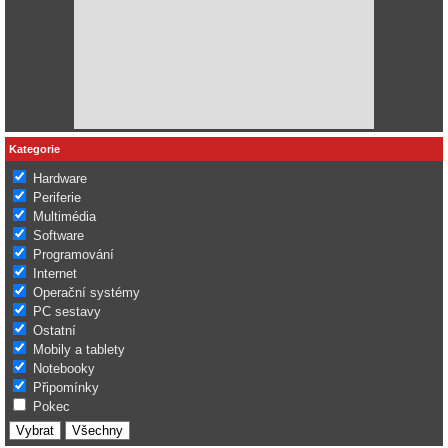
Kategorie
Hardware
Periferie
Multimédia
Software
Programování
Internet
Operační systémy
PC sestavy
Ostatní
Mobily a tablety
Notebooky
Připomínky
Pokec