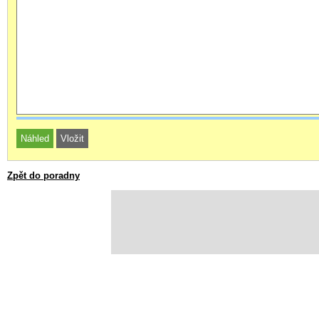
Zpět do poradny