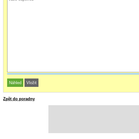
Zpět do poradny