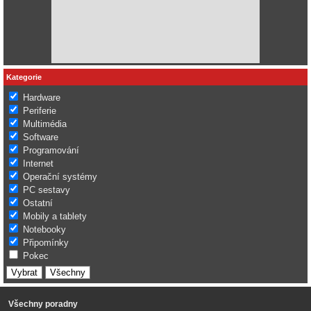
Kategorie
Hardware
Periferie
Multimédia
Software
Programování
Internet
Operační systémy
PC sestavy
Ostatní
Mobily a tablety
Notebooky
Připomínky
Pokec
Všechny poradny