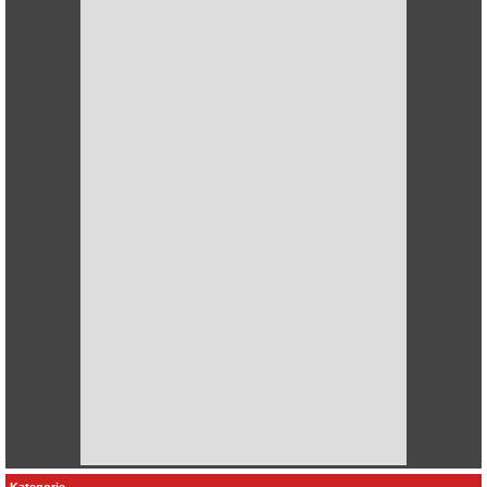
Kategorie