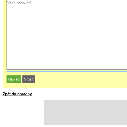
Zpět do poradny