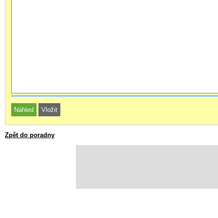
Zpět do poradny