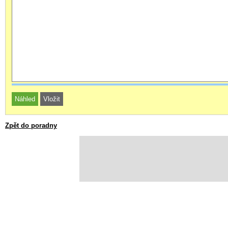
Zpět do poradny