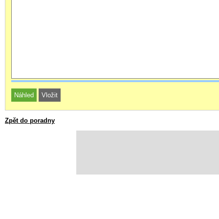
Zpět do poradny