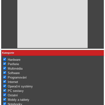
Kategorie
Hardware
Periferie
Multimédia
Software
Programování
Internet
Operační systémy
PC sestavy
Ostatní
Mobily a tablety
Notebooky