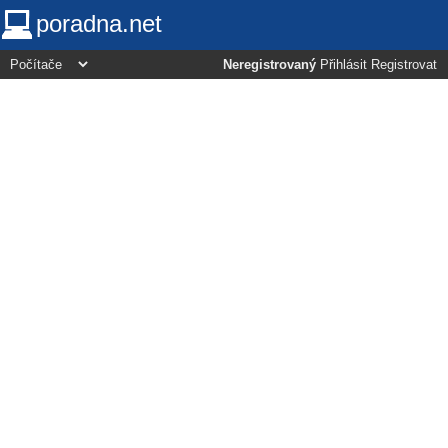
poradna.net
Neregistrovaný
Přihlásit
Registrovat