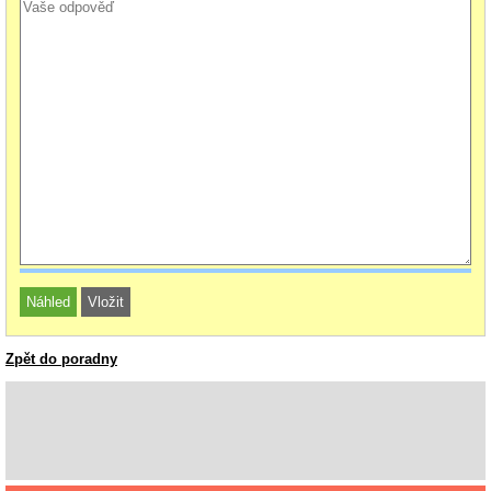
Zpět do poradny