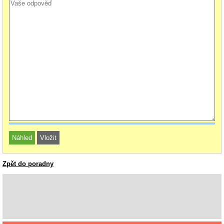
Zpět do poradny