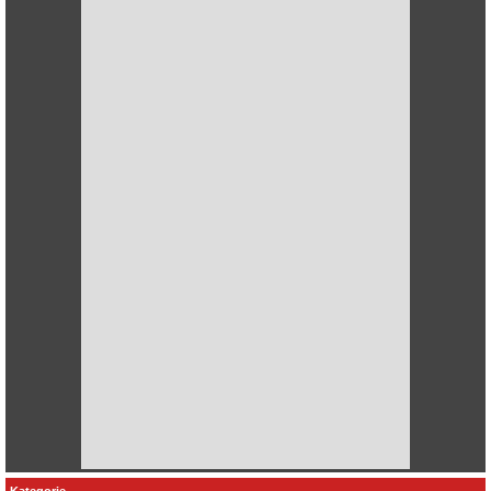
Kategorie