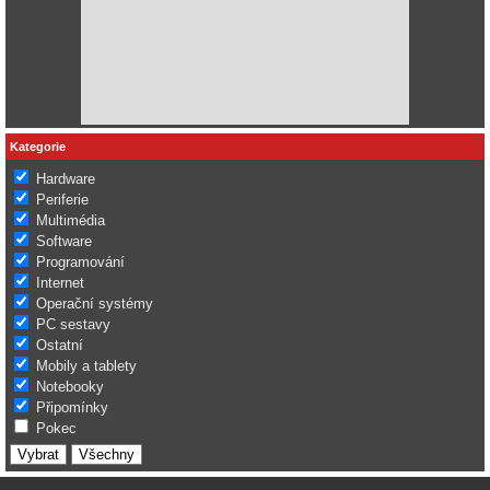
Kategorie
Hardware
Periferie
Multimédia
Software
Programování
Internet
Operační systémy
PC sestavy
Ostatní
Mobily a tablety
Notebooky
Připomínky
Pokec