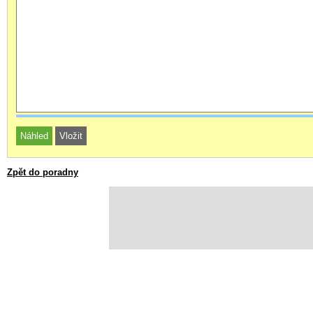
Zpět do poradny