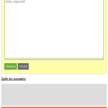
Zpět do poradny