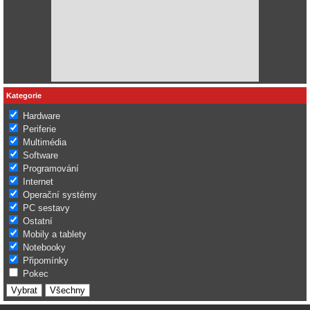
Kategorie
Hardware
Periferie
Multimédia
Software
Programování
Internet
Operační systémy
PC sestavy
Ostatní
Mobily a tablety
Notebooky
Připomínky
Pokec