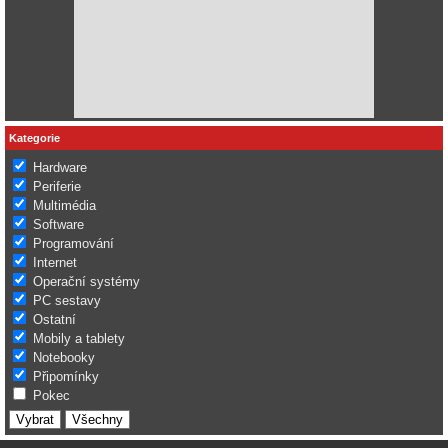
Kategorie
Hardware
Periferie
Multimédia
Software
Programování
Internet
Operační systémy
PC sestavy
Ostatní
Mobily a tablety
Notebooky
Připomínky
Pokec