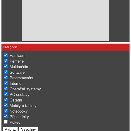
Kategorie
Hardware
Periferie
Multimédia
Software
Programování
Internet
Operační systémy
PC sestavy
Ostatní
Mobily a tablety
Notebooky
Připomínky
Pokec