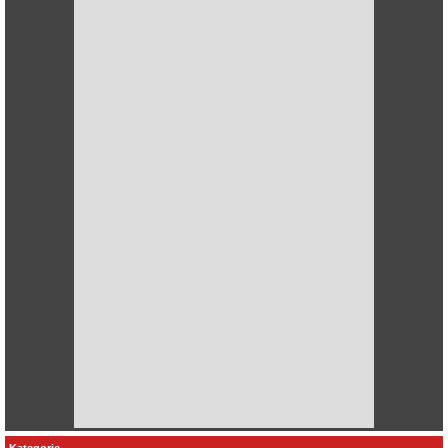
Kategorie