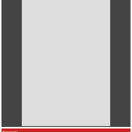
Kategorie