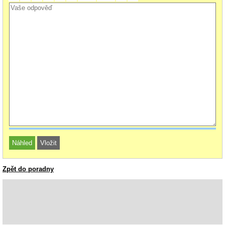
Zpět do poradny