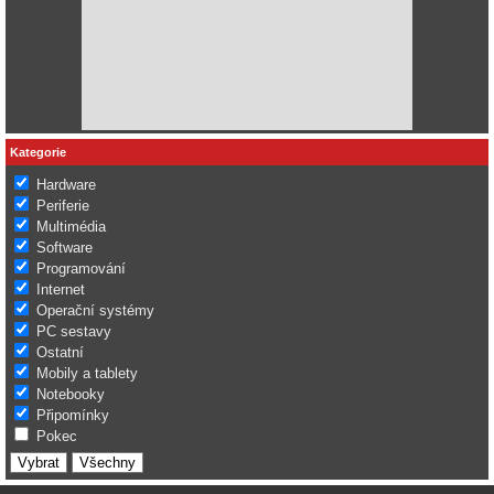
Kategorie
Hardware
Periferie
Multimédia
Software
Programování
Internet
Operační systémy
PC sestavy
Ostatní
Mobily a tablety
Notebooky
Připomínky
Pokec