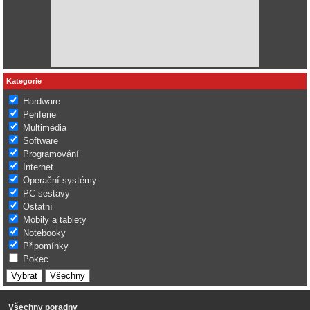
Kategorie
Hardware
Periferie
Multimédia
Software
Programování
Internet
Operační systémy
PC sestavy
Ostatní
Mobily a tablety
Notebooky
Připomínky
Pokec
Všechny poradny