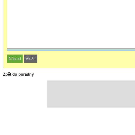
Zpět do poradny