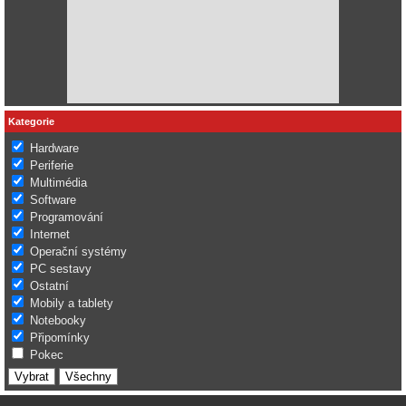
Kategorie
Hardware
Periferie
Multimédia
Software
Programování
Internet
Operační systémy
PC sestavy
Ostatní
Mobily a tablety
Notebooky
Připomínky
Pokec