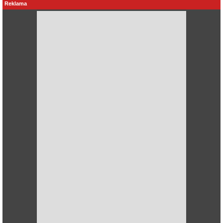
Reklama