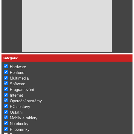
Kategorie
Hardware
Periferie
Multimédia
Software
Programování
Internet
Operační systémy
PC sestavy
Ostatní
Mobily a tablety
Notebooky
Připomínky