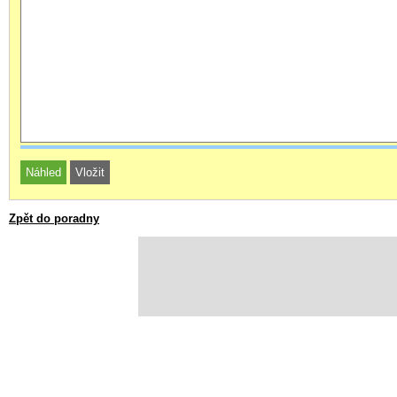
Zpět do poradny