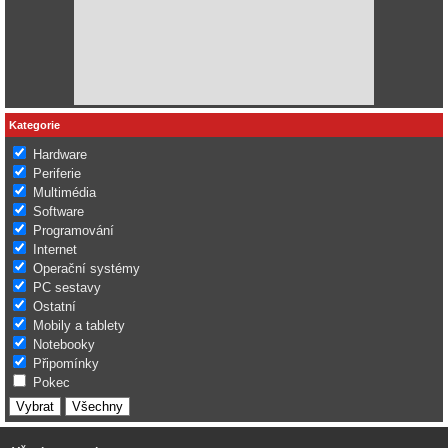
Kategorie
Hardware
Periferie
Multimédia
Software
Programování
Internet
Operační systémy
PC sestavy
Ostatní
Mobily a tablety
Notebooky
Připomínky
Pokec