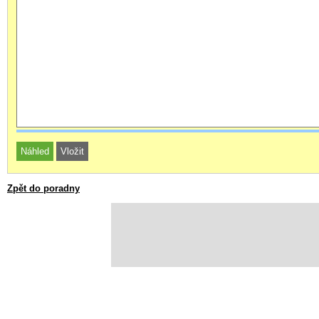
Zpět do poradny