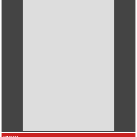
Kategorie