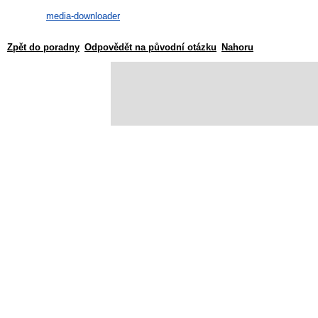
media-downloader
Zpět do poradny
Odpovědět na původní otázku
Nahoru