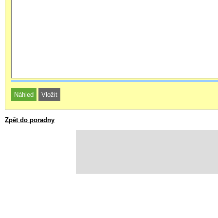
Zpět do poradny