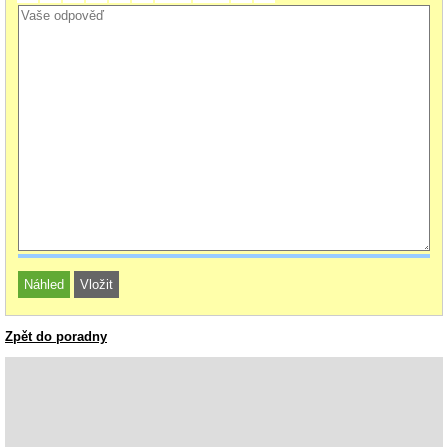
Zpět do poradny