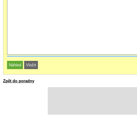
Zpět do poradny