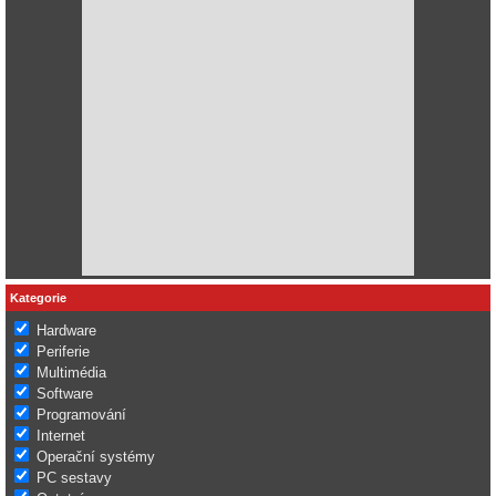
Kategorie
Hardware
Periferie
Multimédia
Software
Programování
Internet
Operační systémy
PC sestavy