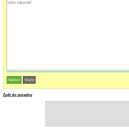
Zpět do poradny