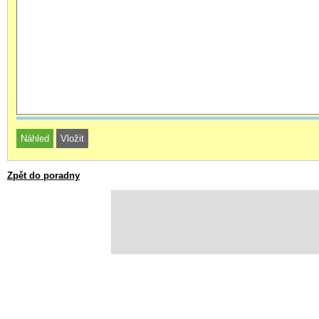
Zpět do poradny