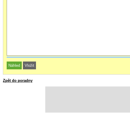
Zpět do poradny