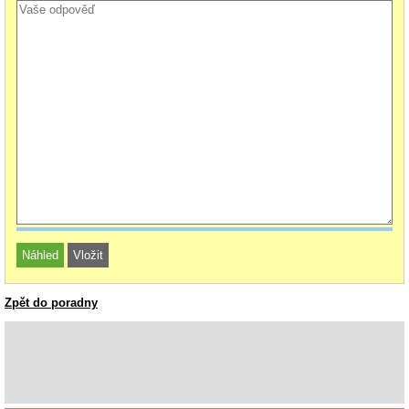
Zpět do poradny