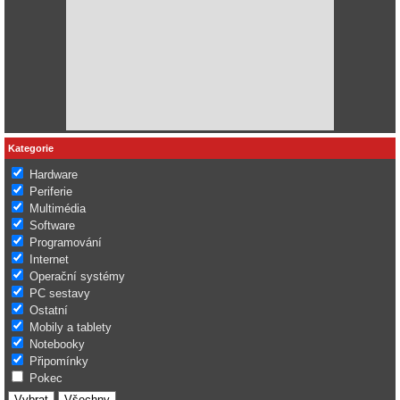
Kategorie
Hardware
Periferie
Multimédia
Software
Programování
Internet
Operační systémy
PC sestavy
Ostatní
Mobily a tablety
Notebooky
Připomínky
Pokec